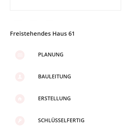
Freistehendes Haus 61
PLANUNG
BAULEITUNG
ERSTELLUNG
SCHLÜSSELFERTIG