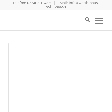
Telefon: 02246-9154830 | E-Mail:
info@werth-haus-
wohnbau.de