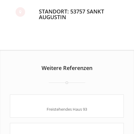
STANDORT: 53757 SANKT
AUGUSTIN
Weitere Referenzen
Freistehendes Haus 93